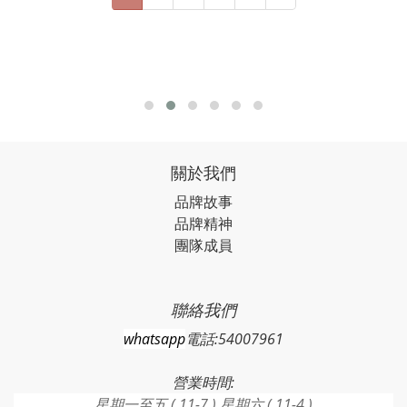
關於我們
品牌故事
品牌精神
團隊成員
聯絡我們
whatsapp
電話:54007961
營業時間:
星期一至五 ( 11-7 ) 星期六 ( 11-4 )