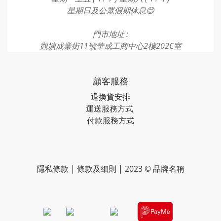
星期日及公眾假期休息😊
門市地址 :
觀塘成業街11號華成工商中心2樓202C室
顧客服務
退換貨安排
運送服務方式
付款服務方式​​​
隱私條款 | 條款及細則 | 2023 © 品牌名稱
​