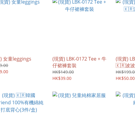
) 女童leggings
(現貨) LBK-0172 Tee + 牛
(現貨) L
仔裙褲套裝
🇰🇷波波l
9.00
9.00
HK$149.00
HK$199.0
HK$39.00
HK$50.00