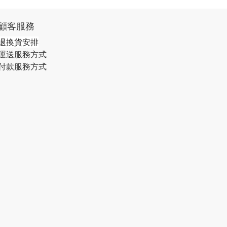
顧客服務
退換貨安排
運送服務方式
付款服務方式​​​