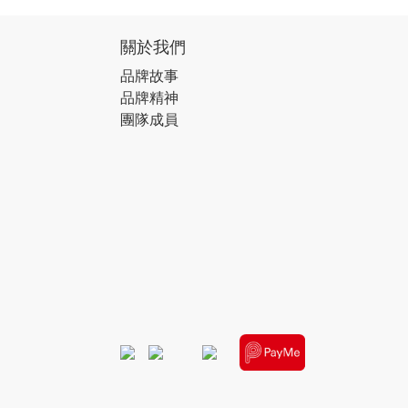
關於我們
品牌故事
品牌精神
團隊成員
​