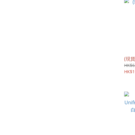
(現貨
HK$6
HK$1