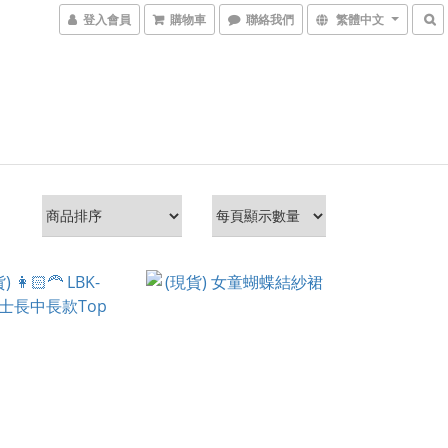
登入會員
購物車
聯絡我們
繁體中文