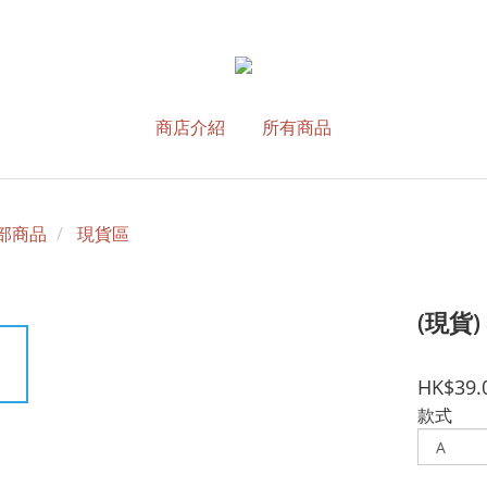
商店介紹
所有商品
部商品
現貨區
(現貨
HK$39.
款式