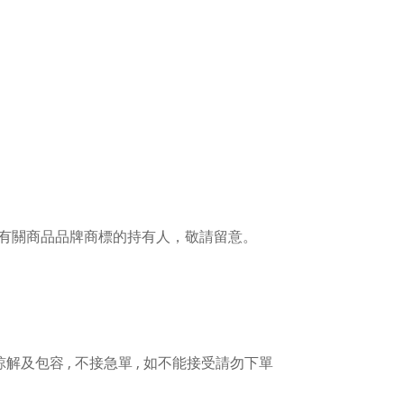
有關商品品牌商標的持有人，敬請留意。
人諒解及包容 , 不接急單 , 如不能接受請勿下單