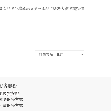
國產品 #台灣產品 #澳洲產品 #媽媽大讚 #超抵價
顧客服務
退換貨安排
運送服務方式
付款服務方式​​​