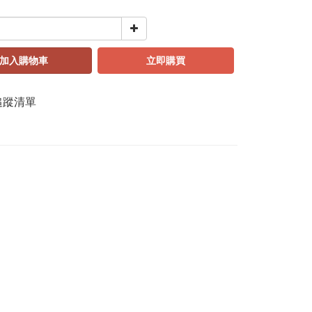
加入購物車
立即購買
追蹤清單