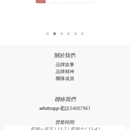
關於我們
品牌故事
品牌精神
團隊成員
聯絡我們
whatsapp
電話:54007961
營業時間:
星期一至五 ( 11-7 ) 星期六 ( 11-4 )