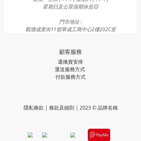
星期日及公眾假期休息😊
門市地址 :
觀塘成業街11號華成工商中心2樓202C室
顧客服務
退換貨安排
運送服務方式
付款服務方式​​​
隱私條款 | 條款及細則 | 2023 © 品牌名稱
​