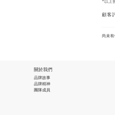
*以上
顧客
尚未有
關於我們
品牌故事
品牌精神
團隊成員