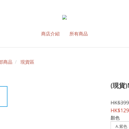
商店介紹
所有商品
部商品
現貨區
(現貨)N
HK$399
HK$129
顏色