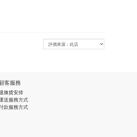
顧客服務
退換貨安排
運送服務方式
付款服務方式​​​