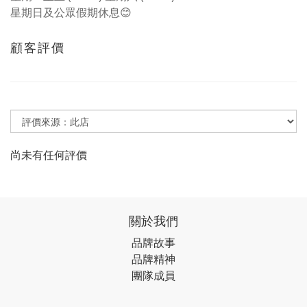
星期日及公眾假期休息😊
顧客評價
尚未有任何評價
關於我們
品牌故事
品牌精神
團隊成員