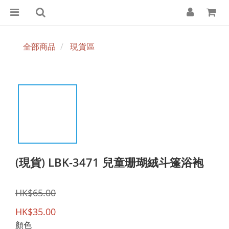
全部商品
現貨區
(現貨) LBK-3471 兒童珊瑚絨斗篷浴袍
HK$65.00
HK$35.00
顏色