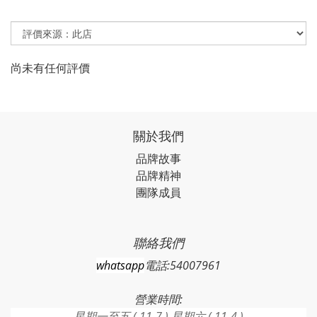
尚未有任何評價
關於我們
品牌故事
品牌精神
團隊成員
聯絡我們
whatsapp
電話:54007961
營業時間:
星期一至五 ( 11-7 ) 星期六 ( 11-4 )