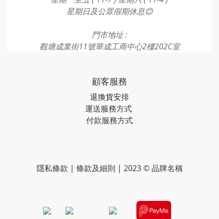
星期日及公眾假期休息😊
門市地址 :
觀塘成業街11號華成工商中心2樓202C室
顧客服務
退換貨安排
運送服務方式
付款服務方式​​​
隱私條款 | 條款及細則 | 2023 © 品牌名稱
​