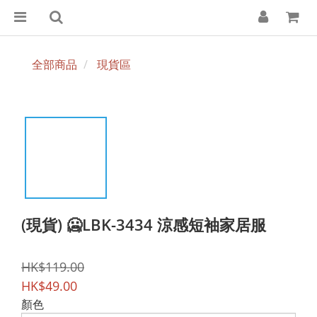
全部商品
現貨區
(現貨) 🥶LBK-3434 涼感短袖家居服
HK$119.00
HK$49.00
顏色