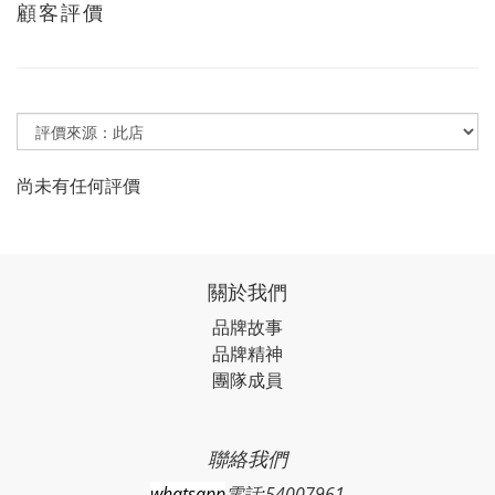
顧客評價
尚未有任何評價
關於我們
品牌故事
品牌精神
團隊成員
聯絡我們
whatsapp
電話:54007961