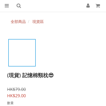
全部商品
現貨區
(現貨) 記憶棉頸枕😎
HK$79.00
HK$29.00
數量