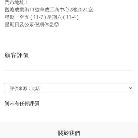
門市地址 :
觀塘成業街11號華成工商中心2樓202C室
星期一至五 ( 11-7 ) 星期六 ( 11-4 )
星期日及公眾假期休息😊
顧客評價
尚未有任何評價
關於我們