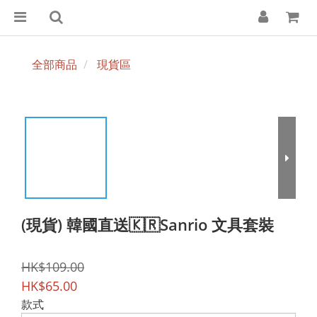
全部商品
現貨區
(現貨) 韓國直送🇰🇷Sanrio 文具套裝
HK$109.00
HK$65.00
款式