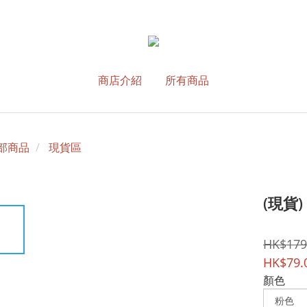
商店介紹
所有商品
部商品
現貨區
(現貨
HK$179
HK$79.
顏色