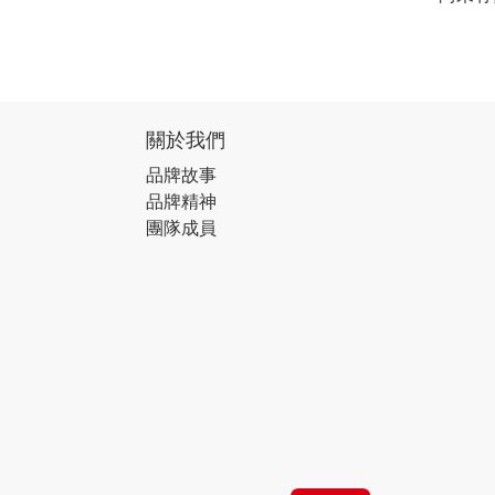
關於我們
品牌故事
品牌精神
團隊成員