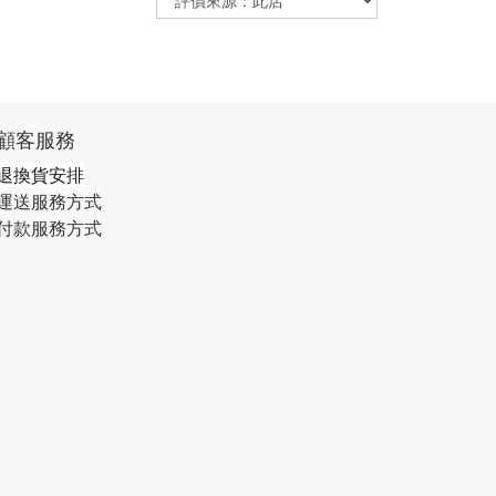
顧客服務
退換貨安排
運送服務方式
付款服務方式​​​