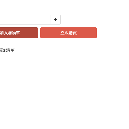
加入購物車
立即購買
追蹤清單