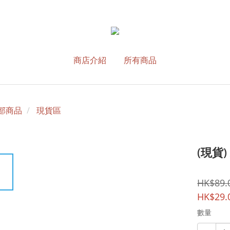
商店介紹
所有商品
部商品
現貨區
(現貨
HK$89.
HK$29.
數量