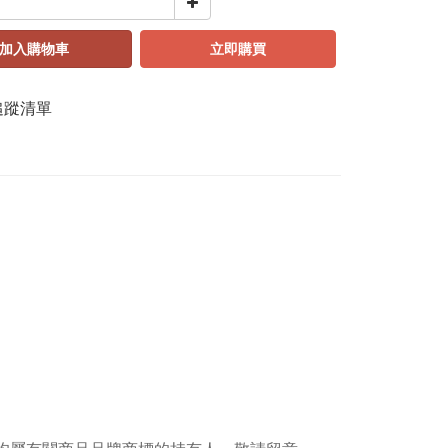
加入購物車
立即購買
追蹤清單