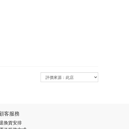
顧客服務
退換貨安排