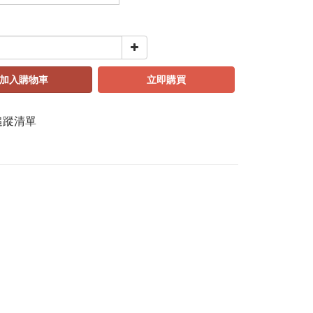
加入購物車
立即購買
追蹤清單