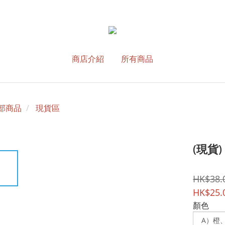
商店介紹
所有商品
部商品
現貨區
(現貨
HK$38.
HK$25.
顏色