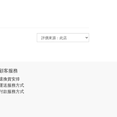
顧客服務
退換貨安排
運送服務方式
付款服務方式​​​