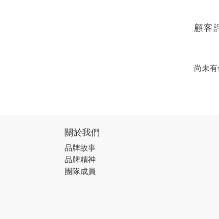
顧客
尚未有
關於我們
品牌故事
品牌精神
團隊成員