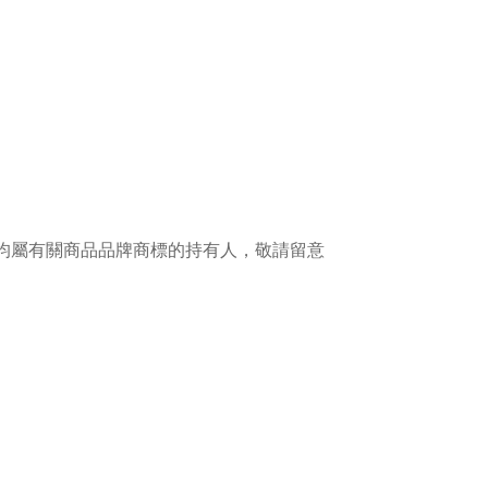
權均屬有關商品品牌商標的持有人，敬請留意