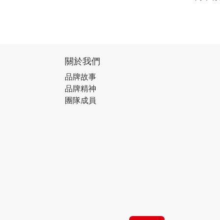
關於我們
品牌故事
品牌精神
團隊成員