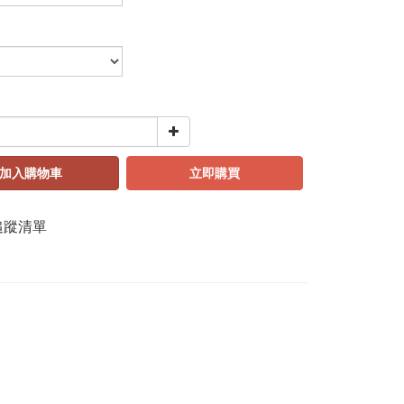
加入購物車
立即購買
追蹤清單