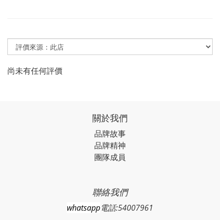
尚未有任何評價
關於我們
品牌故事
品牌精神
團隊成員
聯絡我們
whatsapp
電話:54007961