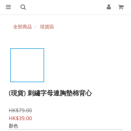
全部商品
現貨區
(現貨) 刺繡字母連胸墊棉背心
HK$79.00
HK$39.00
顏色