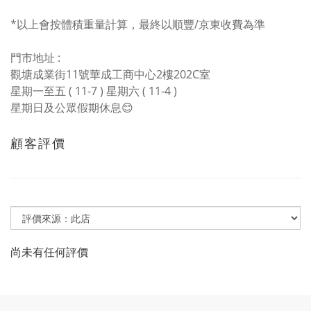
*以上會按體積重量計算，最終以順豐/京東收費為準
門市地址 :
觀塘成業街11號華成工商中心2樓202C室
星期一至五 ( 11-7 ) 星期六 ( 11-4 )
星期日及公眾假期休息😊
顧客評價
尚未有任何評價