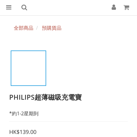
全部商品
預購貨品
PHILIPS超薄磁吸充電寶
*約1-2星期到
HK$139.00