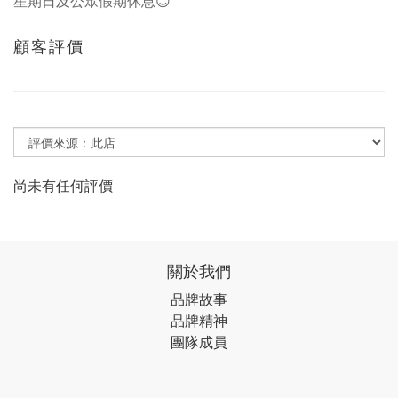
星期日及公眾假期休息😊
顧客評價
尚未有任何評價
關於我們
品牌故事
品牌精神
團隊成員