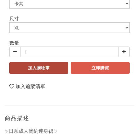
尺寸
數量
加入購物車
立即購買
加入追蹤清單
商品描述
✨日系成人簡約連身裙✨