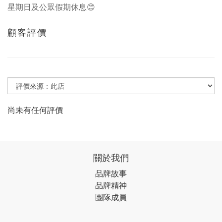
星期日及公眾假期休息😊
顧客評價
尚未有任何評價
關於我們
品牌故事
品牌精神
團隊成員