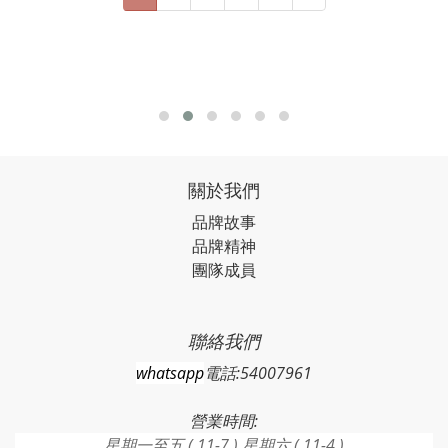
關於我們
品牌故事
品牌精神
團隊成員
聯絡我們
whatsapp
電話:54007961
營業時間:
星期一至五 ( 11-7 ) 星期六 ( 11-4 )