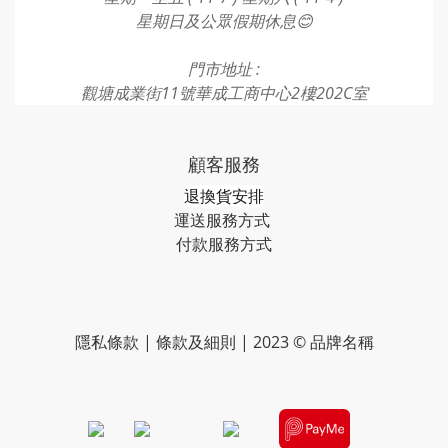
星期日及公眾假期休息😊
門市地址 :
觀塘成業街11號華成工商中心2樓202C室
顧客服務
退換貨安排
運送服務方式
付款服務方式​​​
隱私條款 | 條款及細則 | 2023 © 品牌名稱
​