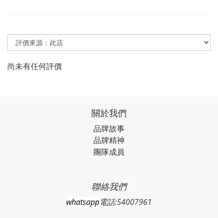
尚未有任何評價
關於我們
品牌故事
品牌精神
團隊成員
聯絡我們
whatsapp
電話:54007961