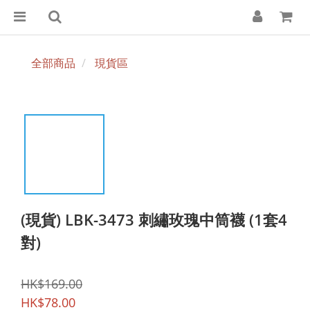
全部商品
現貨區
(現貨) LBK-3473 刺繡玫瑰中筒襪 (1套4
對)
HK$169.00
HK$78.00