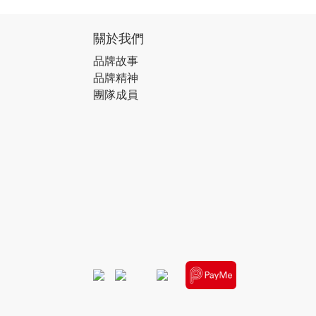
關於我們
品牌故事
品牌精神
團隊成員
​