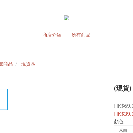
商店介紹
所有商品
部商品
現貨區
(現貨)
HK$69.
HK$39.
顏色