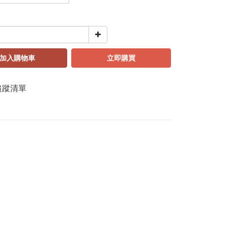
加入購物車
立即購買
追蹤清單