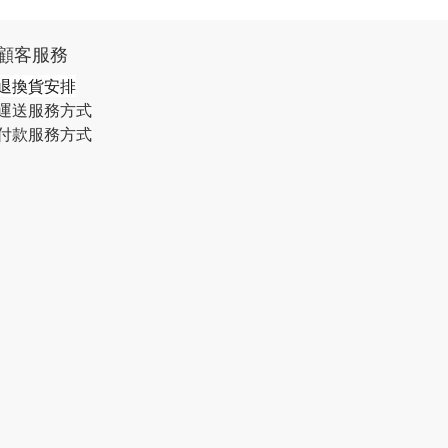
顧客服務
退換貨安排
運送服務方式
付款服務方式​​​