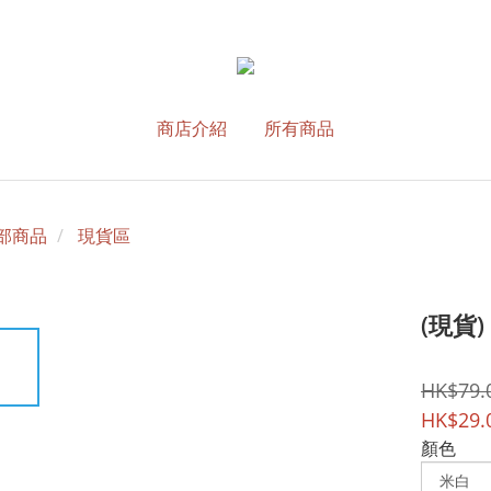
商店介紹
所有商品
部商品
現貨區
(現貨
HK$79.
HK$29.
顏色