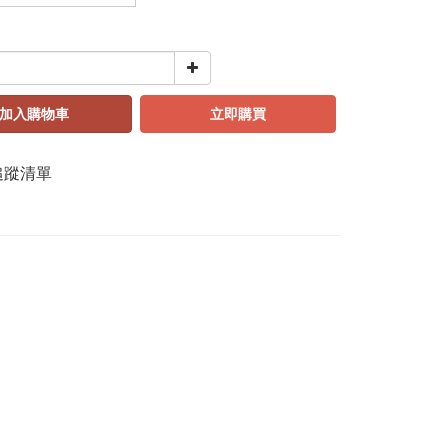
加入購物車
立即購買
追蹤清單