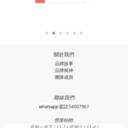
關於我們
品牌故事
品牌精神
團隊成員
聯絡我們
whatsapp
電話:54007961
營業時間:
星期一至五 ( 11-7 ) 星期六 ( 11-4 )