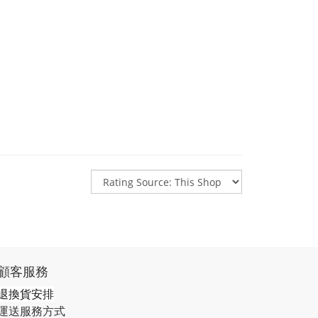
顧客服務
退換貨安排
運送服務方式