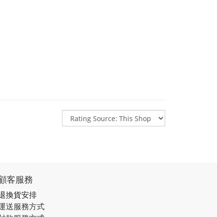
顧客服務
退換貨安排
運送服務方式