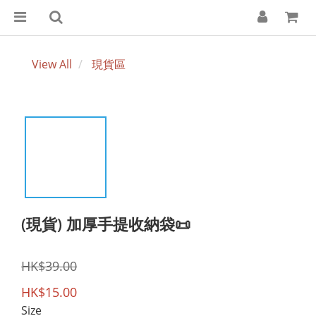
View All
現貨區
(現貨) 加厚手提收納袋📜
HK$39.00
HK$15.00
Size