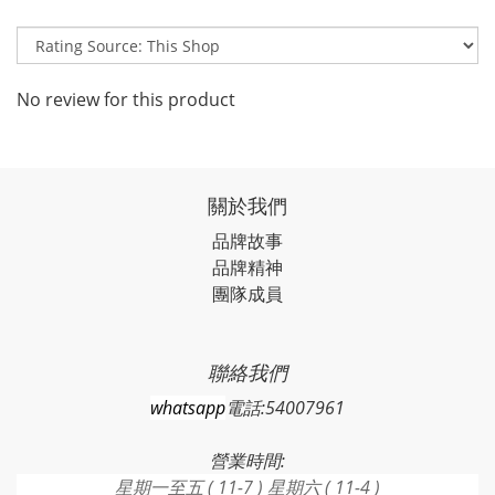
No review for this product
關於我們
品牌故事
品牌精神
團隊成員
聯絡我們
whatsapp
電話:54007961
營業時間:
星期一至五 ( 11-7 ) 星期六 ( 11-4 )