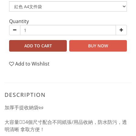
Quantity
ADD TO CART
BUY NOW
Add to Wishlist
DESCRIPTION
加厚手提收納袋📜
大容量👍🏻4個尺寸配合不同紙張/用品收納，防水防污，透
明清晰 拿取方便！