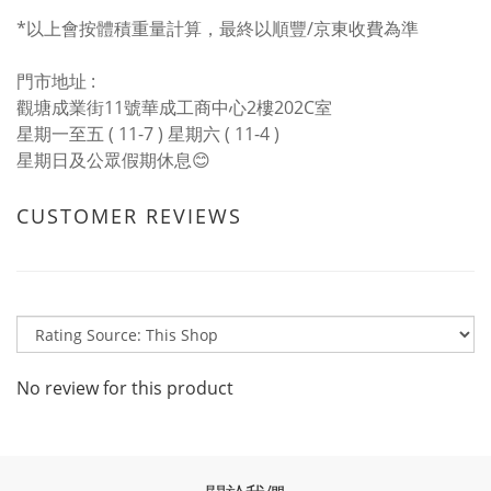
*以上會按體積重量計算，最終以順豐/京東收費為準
門市地址 :
觀塘成業街11號華成工商中心2樓202C室
星期一至五 ( 11-7 ) 星期六 ( 11-4 )
星期日及公眾假期休息😊
CUSTOMER REVIEWS
No review for this product