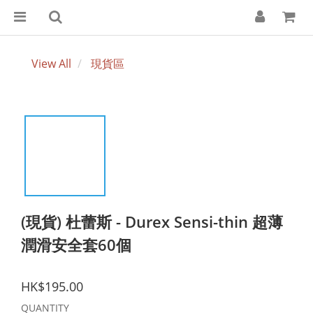
View All
現貨區
(現貨) 杜蕾斯 - Durex Sensi-thin 超薄
潤滑安全套60個
HK$195.00
QUANTITY