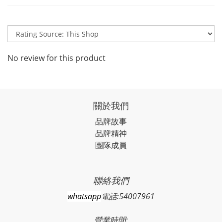
No review for this product
關於我們
品牌故事
品牌精神
團隊成員
聯絡我們
whatsapp
電話:54007961
營業時間: