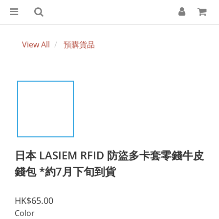
View All
預購貨品
日本 LASIEM RFID 防盜多卡套零錢牛皮
錢包 *約7月下旬到貨
HK$65.00
Color