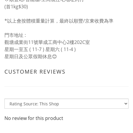
(首1kg$30)
*以上會按體積重量計算，最終以順豐/京東收費為準
門市地址 :
觀塘成業街11號華成工商中心2樓202C室
星期一至五 ( 11-7 ) 星期六 ( 11-4 )
星期日及公眾假期休息😊
CUSTOMER REVIEWS
No review for this product