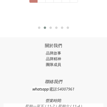
關於我們
品牌故事
品牌精神
團隊成員
聯絡我們
whatsapp
電話:54007961
營業時間:
星期一至五 ( 11-7 ) 星期六 ( 11-4 )