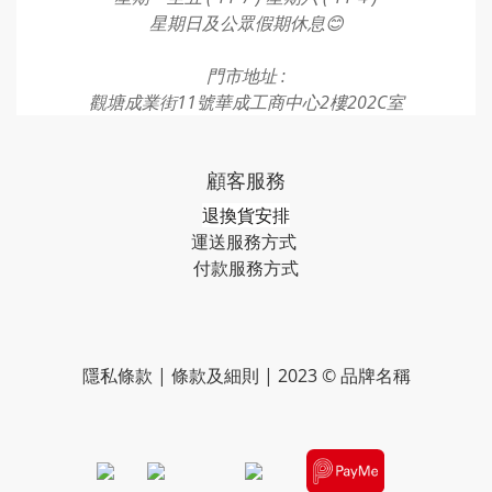
星期日及公眾假期休息😊
門市地址 :
觀塘成業街11號華成工商中心2樓202C室
顧客服務
退換貨安排
運送服務方式
付款服務方式​​​
隱私條款 | 條款及細則 | 2023 © 品牌名稱
​