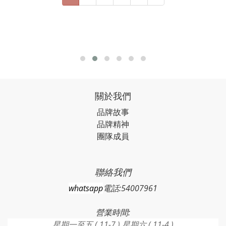
關於我們
品牌故事
品牌精神
團隊成員
聯絡我們
whatsapp
電話:54007961
營業時間:
星期一至五 ( 11-7 ) 星期六 ( 11-4 )