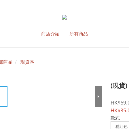
商店介紹
所有商品
部商品
現貨區
(現貨
HK$69.
HK$35.
款式